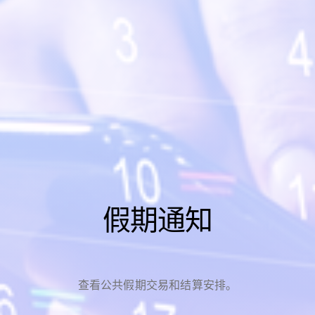
假期通知
查看公共假期交易和结算安排。