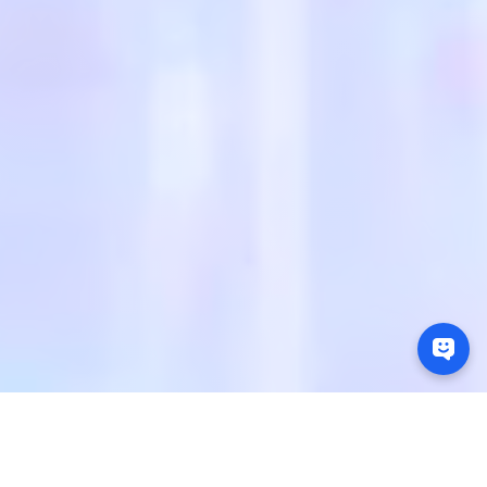
全球办事处