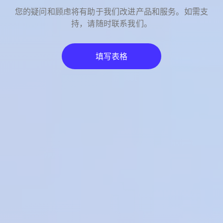
您的疑问和顾虑将有助于我们改进产品和服务。如需支
持，请随时联系我们。
填写表格
留言