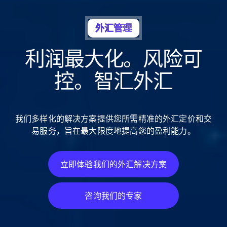
外汇管理
利润最大化。风险可
控。智汇外汇
我们多样化的解决方案提供您所需精准的外汇定价和交
易服务，旨在最大限度地提高您的盈利能力。
立即体验我们的外汇解决方案
立即体验我们的外汇解决方案
咨询我们的专家
咨询我们的专家