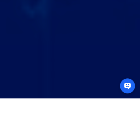
释放数据力量，驱动决