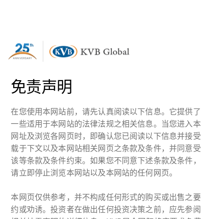
免责声明
在您使用本网站前，请先认真阅读以下信息。它提供了
一些适用于本网站的法律法规之相关信息。当您进入本
网址及浏览各网页时，即确认您已阅读以下信息并接受
载于下文以及本网站相关网页之条款及条件，并同意受
该等条款及条件约束。如果您不同意下述条款及条件，
请立即停止浏览本网站以及本网站的任何网页。
本网页仅供参考，并不构成任何形式的购买或出售之要
约或劝诱。投资者在做出任何投资决策之前，应先参阅