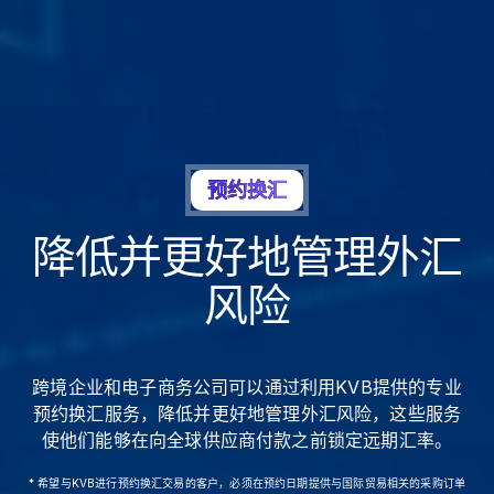
预约换汇
降低并更好地管理外汇
风险
跨境企业和电子商务公司可以通过利用KVB提供的专业
预约换汇服务，降低并更好地管理外汇风险，这些服务
使他们能够在向全球供应商付款之前锁定远期汇率。
* 希望与KVB进行预约换汇交易的客户，必须在预约日期提供与国际贸易相关的采购订单