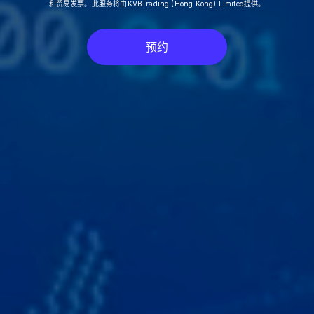
和贸易发票。此服务将由KVBTrading (Hong Kong) Limited提供。
预约
预约