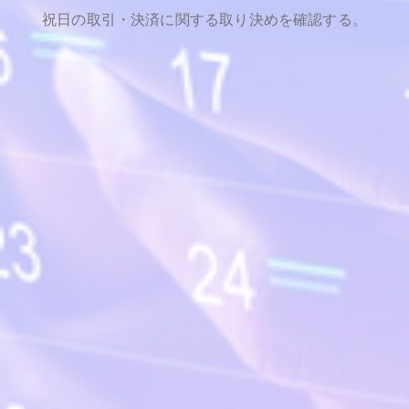
祝日の取引・決済に関する取り決めを確認する。