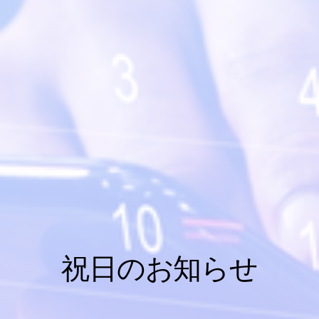
祝日のお知らせ