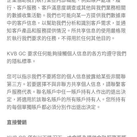
企業協助我們執行某些內部職能，例如賬戶處理、履
行、客戶服務、客戶滿意度調查或其他與我們業務相關
的數據收集活動。我們也可能向某一方提供我們數據庫
中的客戶信息，以幫助我們分析和識別客戶需求，並通
知客戶產品和服務提供情況。所共享信息的使用嚴格限
於執行我們要求的任務，不得用於任何其他目的。
KVB GC 要求任何能夠接觸個人信息的各方均遵守我們
的隱私標準。
您可以指示我們不要將您的個人信息披露給某些非關聯
第三方。若要選擇不與非聯方共享個人信息，請聯繫客
戶服務代表。聯名賬戶中任一賬戶持有人作出的退出決
定，將適用於該聯名賬戶的所有賬戶持有人。您所持有
的每個單獨賬戶都必須分別作出退出決定。
直接營銷