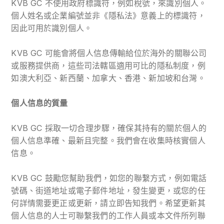
KVB GC 不使用政府標識符，例如稅號，來識別個人。
個人姓名或企業編號並非《隱私法》意義上的標識符，
因此可用於識別個人。
KVB GC 可能會將個人信息傳輸給位於海外的關聯公司
或服務提供商，這些司法轄區適用可比的隱私制度，例
如澳大利亞、新西蘭、加拿大、香港、新加坡和台灣。
個人信息的質量
KVB GC 採取一切合理步驟，確保其持有的關於個人的
個人信息準確、最新且完整。我們會在收集時核實個人
信息。
KVB GC 鼓勵您幫助我們，如您的聯繫方式，例如電話
號碼、街道地址或電子郵件地址，發生變更，或您的任
何詳情需要更正或更新，請立即告知我們。希望更新其
個人信息的人士可聯繫我們的工作人員或本文件所列聯