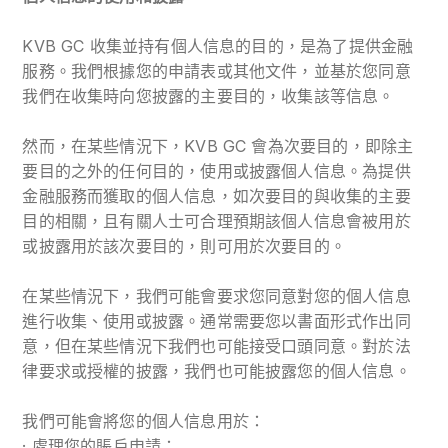
KVB GC 收集並持有個人信息的目的，是為了提供金融
服務。我們根據您的申請表或其他文件，並基於您同意
我們在收集時向您披露的主要目的，收集該等信息。
然而，在某些情況下，KVB GC 會為次要目的，即除主
要目的之外的任何目的，使用或披露個人信息。為提供
金融服務而獲取的個人信息，如次要目的與收集的主要
目的相關，且有關人士可合理預期該個人信息會被用於
或披露用於該次要目的，則可用於次要目的。
在某些情況下，我們可能會要求您同意對您的個人信息
進行收集、使用或披露。通常需要您以書面形式作出同
意，但在某些情況下我們也可能接受口頭同意。對於法
律要求或授權的披露，我們也可能披露您的個人信息。
我們可能會將您的個人信息用於：
· 處理您的賬戶申請；