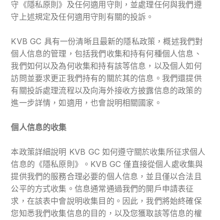
守《隱私原則》及任何適用守則，並處理任何與我們遵
守上述規定及任何適用守則有關的投訴。
KVB GC 具有一份清晰且最新的隱私政策，概述我們對
個人信息的管理，包括我們收集和持有何種個人信息、
我們如何以及為何收集和持有該等信息，以及個人如何
訪問並要求更正我們持有的關於其的信息。我們還提供
有關投訴處理流程以及向海外接收方披露信息的政策的
進一步詳情，如適用，也會說明相關國家。
個人信息的收集
本政策詳細說明 KVB GC 如何遵守關於收集所征求個人
信息的《隱私原則》。KVB GC 僅直接從個人處收集與
提供我們的服務合理必要的個人信息，並且僅以合法且
公平的方式收集。信息通常通過我們的開戶申請表征
求，在該表中會說明收集目的。因此，我們將始終確保
您知悉我們收集信息的目的，以及您獲取該等信息的權