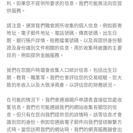
利。如果您不提供所要求的信息，我們可能無法向您提
供服務。
請注意，通常我們職會將所收集的個人信息，例如郵寄
地址、電子郵件地址、電話號碼、傳真號碼、出生日
期、銀行賬戶詳情、稅務檔案號碼、以及與提供身份驗
證及身份識別文件相關的信息，用於收集時披露的主要
目的，例如提供金融服務。
我們在您開戶時還會收集人口統計信息，包括出生日
期、教育、職業等。我們也會評估您的交易經驗、您大
致的年收入以及大致凈資產，以評估您的財務狀況。
在可能的情況下，我們會通過開戶申請表直接從您處收
集信息。我們也可能通過我們的網站收集有關您的信
息，但只有在您向我們提供您的詳情時，該等信息才會
識別您的身份，例如您通過電子郵件向我們發送聯繫方
式時。當您訪問我們的網站時，我們的網頁服務器會出