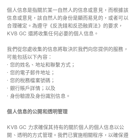
個人信息是指關於某一自然人的信息或意見，而根據該
信息或意見，該自然人的身份是顯而易見的，或者可以
合理確定。為遵守《反洗錢和反恐融資法》的要求，
KVB GC 還將收集任何必要的個人信息。
我們從您處收集的信息將取決於我們向您提供的服務，
可能包括以下內容：
· 您的姓名、地址和聯繫方式；
· 您的電子郵件地址；
· 您的稅務檔案號碼；
· 銀行賬戶詳情；以及
· 身份驗證及身份識別信息。
個人信息的公開和透明管理
KVB GC 力求確保其持有的關於個人的個人信息以公
開、透明的方式管理。我們已實施相關程序，以確保遵