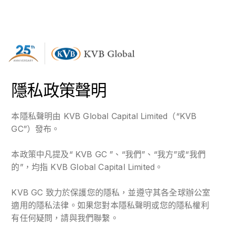
隱私政策聲明
本隱私聲明由 KVB Global Capital Limited（“KVB
GC”）發布。
本政策中凡提及“ KVB GC ”、“我們”、“我方”或“我們
的”，均指 KVB Global Capital Limited。
KVB GC 致力於保護您的隱私，並遵守其各全球辦公室
適用的隱私法律。如果您對本隱私聲明或您的隱私權利
有任何疑問，請與我們聯繫。