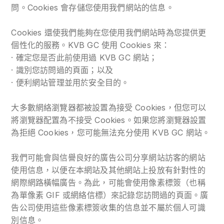
問。Cookies 會存儲您使用我們網站的信息。
Cookies 還使我們能夠在您使用我們網站時為您提供更
個性化的服務。KVB GC 使用 Cookies 來：
· 確定您是否此前使用過 KVB GC 網站；
· 識別您訪問過的頁面；以及
· 便利網站管理並用於安全目的。
大多數網絡瀏覽器都被設置為接受 Cookies，但您可以
將瀏覽器配置為不接受 Cookies。如果您將瀏覽器設置
為拒絕 Cookies，您可能無法充分使用 KVB GC 網站。
我們可能會與信譽良好的廣告公司分享網站訪客的網站
使用信息，以便在本網站及其他網站上投放有針對性的
網際網路橫幅廣告。為此，可能會使用像素標簽（也稱
為單像素 GIF 或網絡信標）來記錄您訪問過的頁面。廣
告公司使用這些像素標簽收集的信息並不屬於個人可識
別信息。