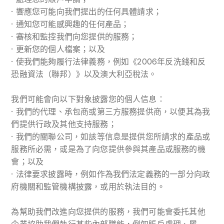
· 響應您可能向我們提出的任何具體請求；
· 通知您可能感興趣的任何產品；
· 審核和監控我們向您提供的服務；
· 更新您的個人檔案；以及
· 使我們能夠履行法律義務，例如《2006年反洗錢和反
恐融資法（聯邦）》以及澳大利亞稅法。
我們可能會向以下對象披露您的個人信息：
· 我們的代理、承包商或第三方服務提供商，以便其為我
們提供行政及其他支持服務；
· 我們的關聯公司，如該等信息是提供您所請求的產品或
服務所必需，或是為了向您提供參與其產品或服務的機
會；以及
· 法律要求披露時，例如作為我們法定義務的一部分向政
府機關和監管機構披露，或用於執法目的。
為幫助我們改進向您提供的服務，我們可能會委托其他