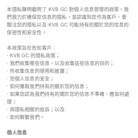
本隱私聲明載明了 KVB GC 對個人信息管理的政策。我
們致力於確保您信息的隱私，並認識到您作為客戶，會
關注您的隱私以及 KVB GC 可能持有的關於您的信息的
保密性和安全性。
本政策旨在告知客戶：
· KVB GC 的隱私政策；
· 我們收集哪些信息，以及收集這些信息的目的；
· 所收集信息的使用和披露；
· 您個人信息的安全；
· 如何獲取我們持有的關於您的信息；
· 如果您認為我們持有的關於您的信息不準確，應如何處
理；
· 與隱私相關的投訴；以及
· 如何聯繫我們。
個人信息