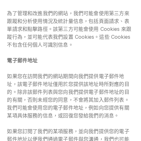
為了管理和改進我們的網站，我們可能會使用第三方來
跟蹤和分析使用情況及統計量信息，包括頁面請求、表
單請求和點擊路徑。該第三方可能會使用 Cookies 來跟
蹤行為，並可能代表我們設置 Cookies。這些 Cookies
不包含任何個人可識別信息。
電子郵件地址
如果您在訪問我們的網站期間向我們提供電子郵件地
址，該電子郵件地址僅用於您提供該地址時所對應的目
的。除非該郵件列表與您向我們提供電子郵件地址的目
的有關，否則未經您的同意，不會將其加入郵件列表。
我們可能會使用您的電子郵件地址，例如向您提供有關
某項具体服務的信息，或回復您發給我們的消息。
如果您訂閱了我們的某項服務，並向我們提供您的電子
郵件地址以便我們通過電子郵件與您溝通，我們也可能