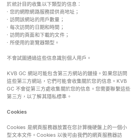
於統計目的收集以下類型的信息：
· 您的網際網路服務提供商地址；
· 訪問該網站的用戶數量；
· 每次訪問的日期和時間；
· 訪問的頁面和下載的文件；
· 所使用的瀏覽器類型。
不會試圖通過這些信息識別個人用戶。
KVB GC 網站可能包含第三方網站的鏈接。如果您訪問
這些第三方網站，它們可能會收集關於您的信息。KVB
GC 不會從第三方處收集關於您的信息。您需要聯繫這些
第三方，以了解其隱私標準。
Cookies
Cookies 是網頁服務器放置在您計算機硬盤上的一個小
型文本文件。Cookies 以後可由我們的網頁服務器訪