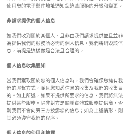
使用您的電子郵件地址通知您這些服務的升級和變更。
非請求提供的個人信息
如我們收到關於某個人、且非由我們請求提供並且並非
為提供我們的服務所必需的個人信息，我們將銷毀該信
息，前提是這樣做是合法且合理的。
個人信息收集通知
當我們獲取關於您的個人信息時，我們會確保您擁有我
們的聯繫方式，並且您知悉信息的收集及我們的收集目
的。如上所述，如果不提供所要求的信息，我們將無法
提供某些服務。除非對方是關聯實體或服務提供商，否
則我們不會向第三方披露您的信息；如為上述情形，則
其必須遵守我們的程序。
個人信息的使用和披露