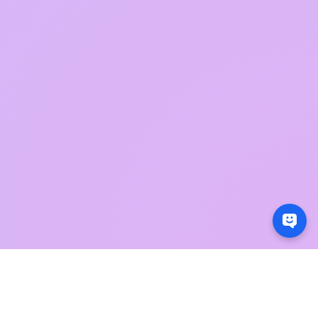
交易只是開始