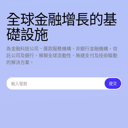
全球金融增長的基
礎設施
為金融科技公司、匯款服務機構、非銀行金融機構、信
託公司及銀行，解鎖全球流動性、無縫支付及技術驅動
的解決方案。