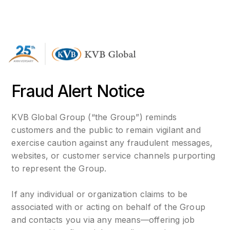
Fraud Alert Notice
KVB Global Group (“the Group”) reminds
customers and the public to remain vigilant and
exercise caution against any fraudulent messages,
websites, or customer service channels purporting
to represent the Group.
If any individual or organization claims to be
associated with or acting on behalf of the Group
and contacts you via any means—offering job