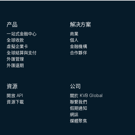
产品
解决方案
一站式金融中心
商業
全球收款
個人
虛擬企業卡
金融機構
全球結算與支付
合作夥伴
外匯管理
外匯遠期
資源
公司
開放 API
關於 KVB Global
資源下載
聯繫我們
假期通知
網誌
媒體聚焦