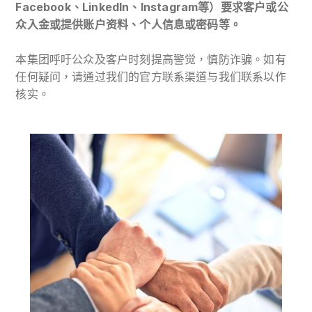
Facebook、LinkedIn、Instagram等）要求客户或公
众入金或提供账户资料、个人信息或密码等。
本集团呼吁公众及客户时刻提高警觉，慎防诈骗。如有
任何疑问，请通过我们的官方联系渠道与我们联系以作
核实。